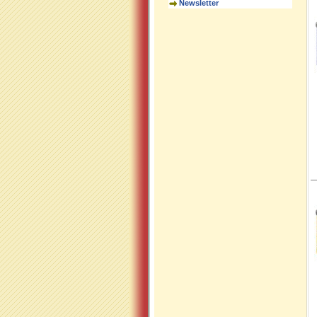
Newsletter